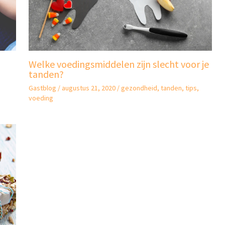
Welke voedingsmiddelen zijn slecht voor je
tanden?
Gastblog
/
augustus 21, 2020
/
gezondheid
,
tanden
,
tips
,
voeding