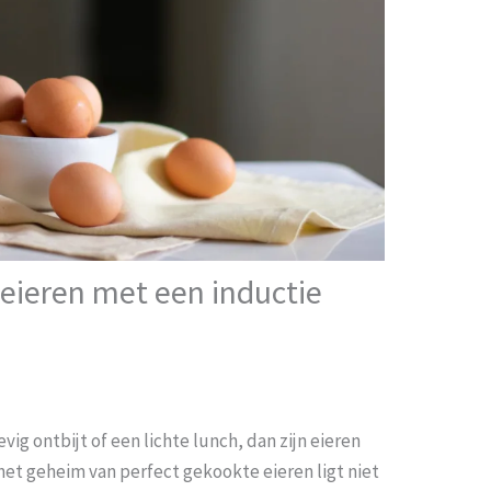
 eieren met een inductie
vig ontbijt of een lichte lunch, dan zijn eieren
het geheim van perfect gekookte eieren ligt niet