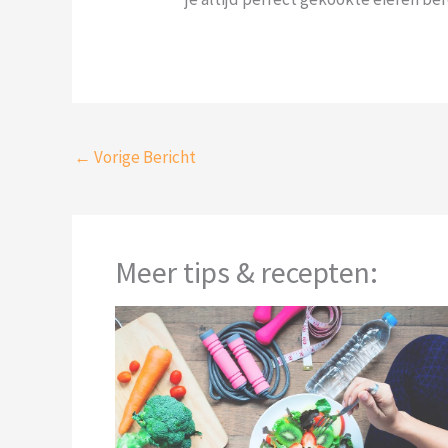
←
Vorige Bericht
Meer tips & recepten: