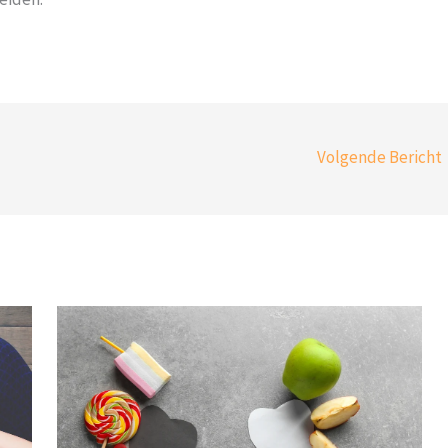
Volgende Bericht