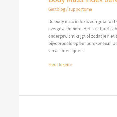
Gastblog
/
supportoma
De body mass index is een getal wat 
overgewicht hebt. Het is natuurlijk 
ondergewicht krijgt of zodat je niet
bijvoorbeeld op bmiberekenen.nl. 
verwachten tijdens
Meer lezen »