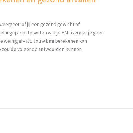
weergeeft of jij een gezond gewicht of
belangrijk om te weten wat je BMI is zodat je geen
 te weinig afvalt. Jouw bmi berekenen kan
Je zou de volgende antwoorden kunnen