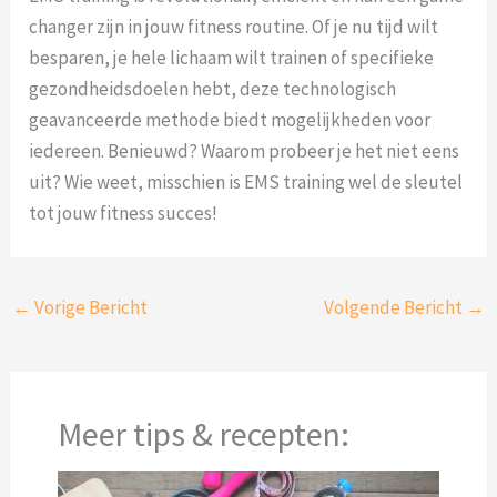
changer zijn in jouw fitness routine. Of je nu tijd wilt
besparen, je hele lichaam wilt trainen of specifieke
gezondheidsdoelen hebt, deze technologisch
geavanceerde methode biedt mogelijkheden voor
iedereen. Benieuwd? Waarom probeer je het niet eens
uit? Wie weet, misschien is EMS training wel de sleutel
tot jouw fitness succes!
←
Vorige Bericht
Volgende Bericht
→
Meer tips & recepten: