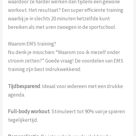
waardoor ze harder werken dan tijdens een gewone
workout. Het resultaat? Een super efficiënte training
waarbij je in slechts 20 minuten hetzelfde kunt
bereiken als met uren zwoegen in de sportschool.
Waarom EMS training?
Nu denk je misschien: “Waarom zou ik mezelf onder
stroom zetten?” Goede vraag! De voordelen van EMS
training zijn best indrukwekkend:
Tijdbesparend
: Ideaal voor iedereen met een drukke
agenda.
Full-body workout
: Stimuleert tot 90% van je spieren
tegelijkertijd.